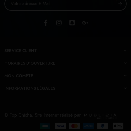
SERVICE CLIENT
HORAIRES D'OUVERTURE
MON COMPTE
INFORMATIONS LÉGALES
© Top Chicha. Site Internet réalisé par