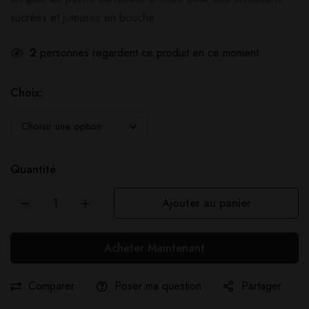
sucrées et juteuses en bouche.
2
personnes regardent ce produit en ce moment
Choix:
Quantité
Ajouter au panier
Acheter Maintenant
Comparer
Poser ma question
Partager