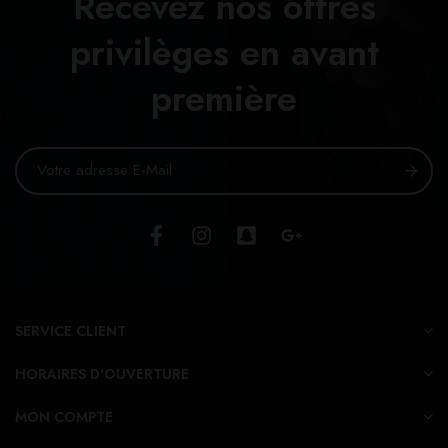
Recevez nos offres
privilèges en avant
première
SERVICE CLIENT
HORAIRES D'OUVERTURE
MON COMPTE