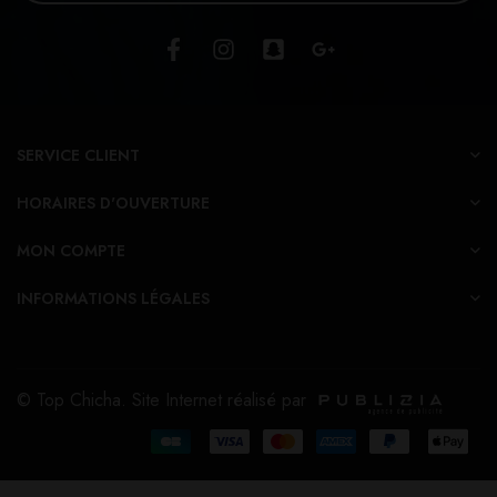
SERVICE CLIENT
HORAIRES D'OUVERTURE
MON COMPTE
INFORMATIONS LÉGALES
© Top Chicha. Site Internet réalisé par