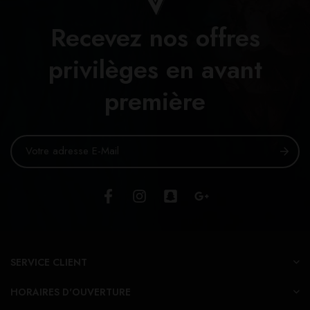
Recevez nos offres
privilèges en avant
première
SERVICE CLIENT
HORAIRES D'OUVERTURE