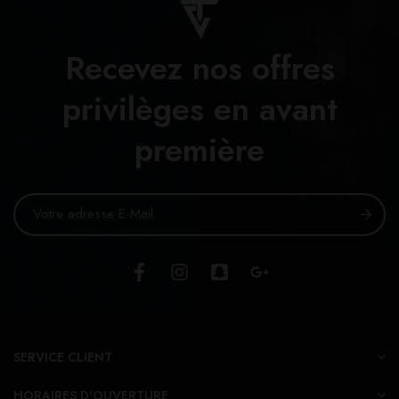
Recevez nos offres
privilèges en avant
première
SERVICE CLIENT
HORAIRES D'OUVERTURE