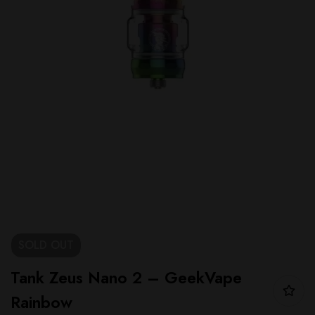
SOLD
OUT
Tank Zeus Nano 2 – GeekVape
Rainbow