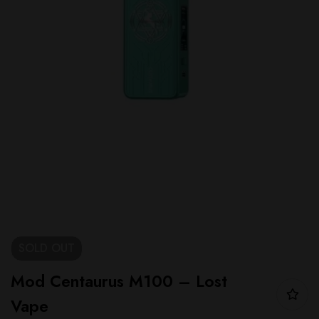
SOLD
OUT
Mod Centaurus M100 – Lost
Vape