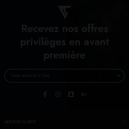
Recevez nos offres
privilèges en avant
première
SERVICE CLIENT