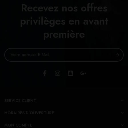
Recevez nos offres
privilèges en avant
première
SERVICE CLIENT
HORAIRES D'OUVERTURE
MON COMPTE